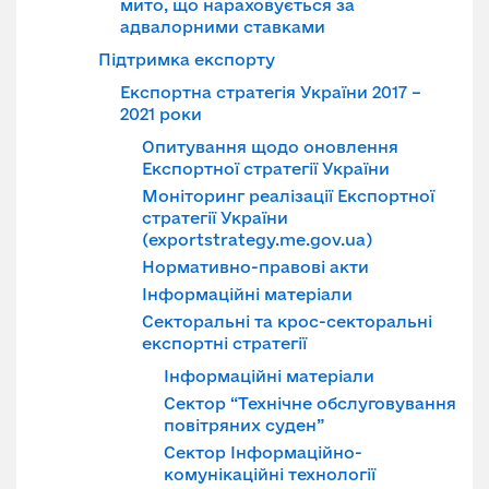
мито, що нараховується за
адвалорними ставками
Підтримка експорту
Експортна стратегія України 2017 –
2021 роки
Опитування щодо оновлення
Експортної стратегії України
Моніторинг реалізації Експортної
стратегії України
(exportstrategy.me.gov.ua)
Нормативно-правові акти
Інформаційні матеріали
Секторальні та крос-секторальні
експортні стратегії
Інформаційні матеріали
Сектор “Технічне обслуговування
повітряних суден”
Сектор Інформаційно-
комунікаційні технології