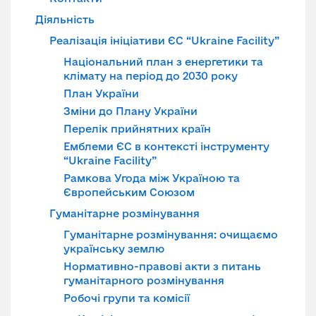
Діяльність
Реалізація ініціативи ЄС “Ukraine Facility”
Національний план з енергетики та
клімату на період до 2030 року
План України
Зміни до Плану України
Перелік прийнятних країн
Емблеми ЄС в контексті інструменту
“Ukraine Facility”
Рамкова Угода між Україною та
Європейським Союзом
Гуманітарне розмінування
Гуманітарне розмінування: очищаємо
українську землю
Нормативно-правові акти з питань
гуманітарного розмінування
Робочі групи та комісії