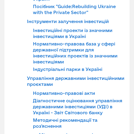
Посібник "Guide:Rebuilding Ukraine
with the Private Sector"
Інструменти залучення інвестицій
Інвестиційні проекти із значними
інвестиціями в Україні
Нормативно-правова база у сфері
державної підтримки для
інвестиційних проектів із значними
інвестиціями
Індустріальні парки в Україні
Управління державними інвестиційними
проєктами
Нормативно-правові акти
Діагностичне оцінювання управління
державними інвестиціями (УДІ) в
Україні - Звіт Світового банку
Методичні рекомендації та
роз'яснення