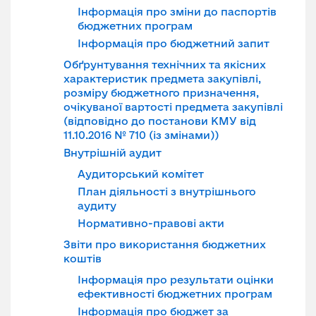
Інформація про зміни до паспортів
бюджетних програм
Інформація про бюджетний запит
Обґрунтування технічних та якісних
характеристик предмета закупівлі,
розміру бюджетного призначення,
очікуваної вартості предмета закупівлі
(відповідно до постанови КМУ від
11.10.2016 № 710 (із змінами))
Внутрішній аудит
Аудиторський комітет
План діяльності з внутрішнього
аудиту
Нормативно-правові акти
Звіти про використання бюджетних
коштів
Інформація про результати оцінки
ефективності бюджетних програм
Інформація про бюджет за