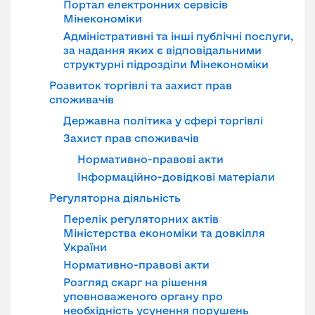
Портал електронних сервісів
Мінекономіки
Адміністративні та інші публічні послуги,
за надання яких є відповідальними
структурні підрозділи Мінекономіки
Розвиток торгівлі та захист прав
споживачів
Державна політика у сфері торгівлі
Захист прав споживачів
Нормативно-правові акти
Інформаційно-довідкові матеріали
Регуляторна діяльність
Перелік регуляторних актів
Міністерства економіки та довкілля
України
Нормативно-правові акти
Розгляд скарг на рішення
уповноваженого органу про
необхідність усунення порушень