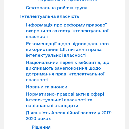
Секторальна робоча група
Інтелектуальна власність
Інформація про реформу правової
охорони та захисту інтелектуальної
власності
Рекомендації щодо відповідального
використання ШІ: питання права
інтелектуальної власності
Національний перелік вебсайтів, що
викликають занепокоєння щодо
дотримання прав інтелектуальної
власності
Новини та анонси
Нормативно-правові акти в сфері
інтелектуальної власності та
національні стандарти
Діяльність Апеляційної палати у 2017-
2020 роках
Рішення