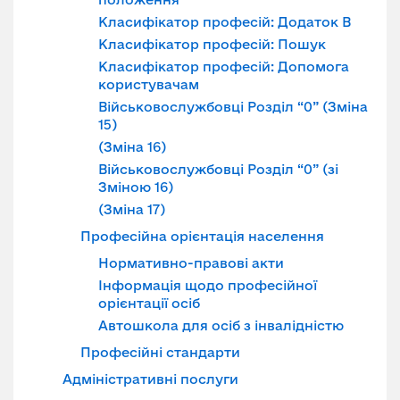
Класифікатор професій: Додаток В
Класифікатор професій: Пошук
Класифікатор професій: Допомога
користувачам
Військовослужбовці Розділ “0” (Зміна
15)
(Зміна 16)
Військовослужбовці Розділ “0” (зі
Зміною 16)
(Зміна 17)
Професійна орієнтація населення
Нормативно-правові акти
Інформація щодо професійної
орієнтації осіб
Автошкола для осіб з інвалідністю
Професійні стандарти
Адміністративні послуги