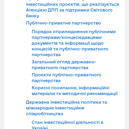
інвестиційних проєктів, що реалізується
Агенцією ДПП за підтримки Світового
банку
Публічно-приватне партнерство
Порядок оприлюднення публічними
партнерами/концесієдавцями
документів та інформації щодо
концесій та публічно-приватного
партнерства
Загальний огляд державно-
приватного партнерства
Проєкти публічно-приватного
партнерства
Корисні посилання, інформаційні
матеріали та методичні рекомендації
Державна інвестиційна політика та
міжнародне інвестиційне
співробітництво
Стан інвестиційної діяльності в
Україні