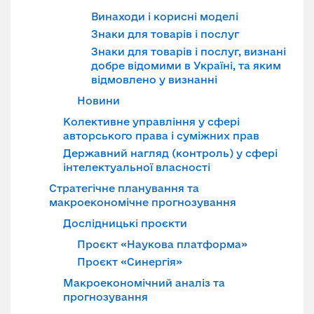
Винаходи і корисні моделі
Знаки для товарів і послуг
Знаки для товарів і послуг, визнані
добре відомими в Україні, та яким
відмовлено у визнанні
Новини
Колективне управління у сфері
авторського права і суміжних прав
Державний нагляд (контроль) у сфері
інтелектуальної власності
Стратегічне планування та
макроекономічне прогнозування
Дослідницькі проєкти
Проєкт «Наукова платформа»
Проєкт «Синергія»
Макроекономічний аналіз та
прогнозування