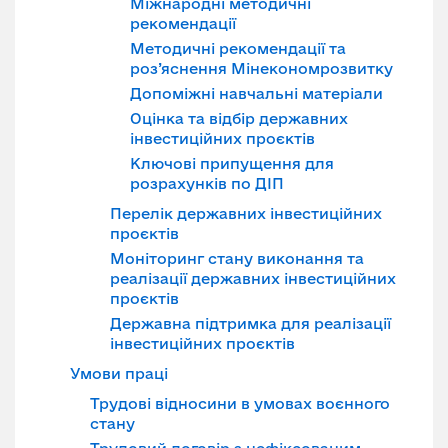
Міжнародні методичні
рекомендації
Методичні рекомендації та
роз’яснення Мінекономрозвитку
Допоміжні навчальні матеріали
Оцінка та відбір державних
інвестиційних проєктів
Ключові припущення для
розрахунків по ДІП
Перелік державних інвестиційних
проєктів
Моніторинг стану виконання та
реалізації державних інвестиційних
проєктів
Державна підтримка для реалізації
інвестиційних проєктів
Умови праці
Трудові відносини в умовах воєнного
стану