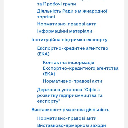
та її робочі групи
Діяльність Ради з міжнародної
торгівлі
Нормативно-правові акти
Інформаційні матеріали
Інституційна підтримка експорту
Експортно-кредитне агентство
(ЕКА)
Контактна інформація
Експортно-кредитного агентства
(ЕКА)
Нормативно-правові акти
Державна установа “Офіс з
розвитку підприємництва та
експорту”
Виставково-ярмаркова діяльність
Нормативно-правові акти
Виставково-ярмаркові заходи