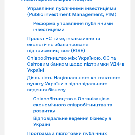
Управління публічними інвестиціями
(Public investment Management, РІМ)
Реформа управління публічними
інвестиціями
Проєкт «Стійке, інклюзивне та
екологічно збалансоване
підприємництво» (RISE)
Співробітництво між Україною, ЄС та
Світовим банком щодо підтримки УДФ в
Україні
Діяльність Національного контактного
пункту України з відповідального
ведення бізнесу
Співробітництво з Організацією
економічного співробітництва та
розвитку
Відповідальне ведення бізнесу в
Україні
Програма з підготовки публічних