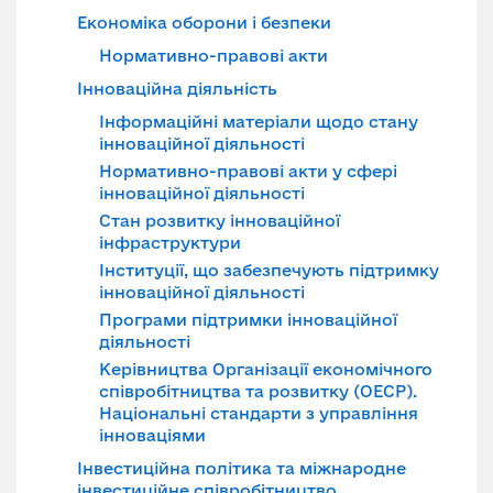
Економіка оборони і безпеки
Нормативно-правові акти
Інноваційна діяльність
Інформаційні матеріали щодо стану
інноваційної діяльності
Нормативно-правові акти у сфері
інноваційної діяльності
Стан розвитку інноваційної
інфраструктури
Інституції, що забезпечують підтримку
інноваційної діяльності
Програми підтримки інноваційної
діяльності
Керівництва Організації економічного
співробітництва та розвитку (ОЕСР).
Національні стандарти з управління
інноваціями
Інвестиційна політика та міжнародне
інвестиційне співробітництво