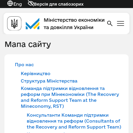
Eng
Версія для слабозорих
Мапа сайту
Про нас
Керівництво
Структура Міністерства
Команда підтримки відновлення та
реформ при Мінекономіки (The Recovery
and Reform Support Team at the
Mineconomy, RST)
Консультанти Команди підтримки
відновлення та реформ (Consultants of
the Recovery and Reform Support Team)