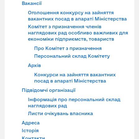
Вакансії
Оголошення конкурсу на зайняття
вакантних посад в апараті Міністерства
Комітет з призначення членів
наглядових рад особливо важливих для
економіки підприємств, товариств
Про Комітет з призначення
Персональний склад Комітету
Архів
Конкурси на зайняття вакантних
посад в апараті Міністерства
Підвідомчі організації
Інформація про персональний склад
наглядових рад
Листи очікувань власника
Адреса
Історія
Контакти