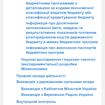
бюджетними програмами з
деталізацією за кодами економічної
класифікації видатків бюджету або
класифікації кредитування бюджету
Інформація про досягнення
запланованої мети, завдань та
результативних показників головним
розпорядником коштів державного
бюджету в межах бюджетних програм
Інформація про виконання паспортів
бюджетних програм
Наукові дослідження і науково-технічні
(експериментальні) розробки
Мінекономіки
Правові засади діяльності
Взаємодія з державними органами влади
Взаємодія з Кабінетом Міністрів України
Взаємодія з Верховною Радою України
Внутрішній контроль