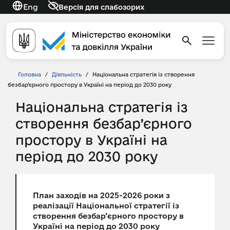
Eng
Версія для слабозорих
Головна
/
Діяльність
/
Національна стратегія із створення
безбар’єрного простору в Україні на період до 2030 року
Національна стратегія із
створення безбар’єрного
простору в Україні на
період до 2030 року
План заходів на 2025-2026 роки з
реалізації Національної стратегії із
створення безбар’єрного простору в
Україні на період до 2030 року