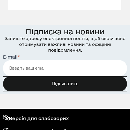
Підписка на новини
Залиште адресу електронної пошти, щоб своєчасно
отримувати важливі новини та офіційні
повідомлення.
E-mail
*
Підписатись
Версія для слабозорих