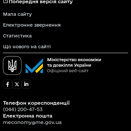
Попередня версія сайту
Мапа сайту
Електронне звернення
Статистика
Що нового на сайті
Телефон кореспонденції
(044) 200-47-53
Електронна пошта
meconomy@me.gov.ua