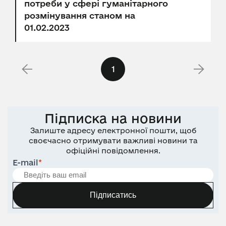
потреби у сфері гуманітарного
розмінування станом на
01.02.2023
1
Підписка на новини
Залиште адресу електронної пошти, щоб
своєчасно отримувати важливі новини та
офіційні повідомлення.
E-mail
*
Підписатись