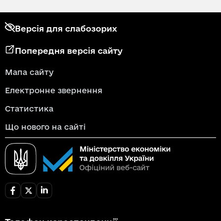
Версія для слабозорих
Попередня версія сайту
Мапа сайту
Електронне звернення
Статистика
Що нового на сайті