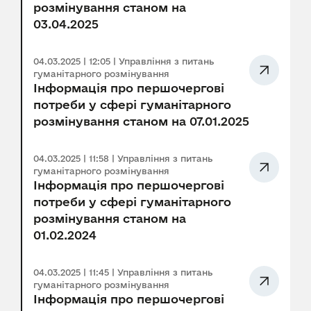
розмінування станом на
03.04.2025
04.03.2025 | 12:05 | Управління з питань
гуманітарного розмінування
Інформація про першочергові
потреби у сфері гуманітарного
розмінування станом на 07.01.2025
04.03.2025 | 11:58 | Управління з питань
гуманітарного розмінування
Інформація про першочергові
потреби у сфері гуманітарного
розмінування станом на
01.02.2024
04.03.2025 | 11:45 | Управління з питань
гуманітарного розмінування
Інформація про першочергові