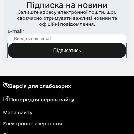
Підписка на новини
Залиште адресу електронної пошти, щоб
своєчасно отримувати важливі новини та
офіційні повідомлення.
E-mail
*
Підписатись
Версія для слабозорих
Попередня версія сайту
Мапа сайту
Електронне звернення