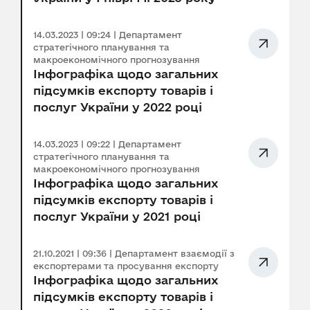
14.03.2023 | 09:24 | Департамент
стратегічного планування та
макроекономічного прогнозування
Інфографіка щодо загальних
підсумків експорту товарів і
послуг України у 2022 році
14.03.2023 | 09:22 | Департамент
стратегічного планування та
макроекономічного прогнозування
Інфографіка щодо загальних
підсумків експорту товарів і
послуг України у 2021 році
21.10.2021 | 09:36 | Департамент взаємодії з
експортерами та просування експорту
Інфографіка щодо загальних
підсумків експорту товарів і