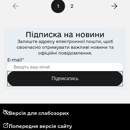
1
2
Підписка на новини
Залиште адресу електронної пошти, щоб
своєчасно отримувати важливі новини та
офіційні повідомлення.
E-mail
*
Підписатись
Версія для слабозорих
Попередня версія сайту