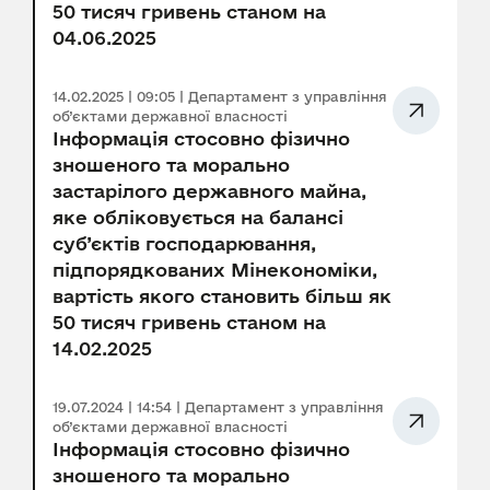
50 тисяч гривень станом на
04.06.2025
14.02.2025 | 09:05 | Департамент з управління
об’єктами державної власності
Інформація стосовно фізично
зношеного та морально
застарілого державного майна,
яке обліковується на балансі
суб’єктів господарювання,
підпорядкованих Мінекономіки,
вартість якого становить більш як
50 тисяч гривень станом на
14.02.2025
19.07.2024 | 14:54 | Департамент з управління
об’єктами державної власності
Інформація стосовно фізично
зношеного та морально