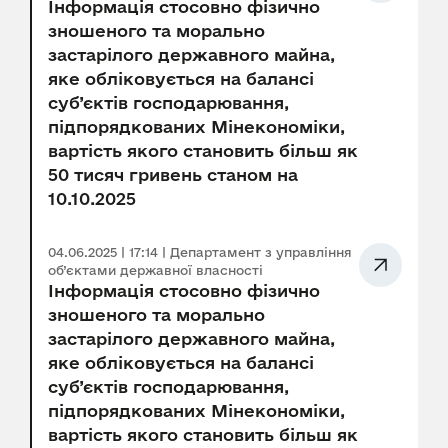
Інформація стосовно фізично
зношеного та морально
застарілого державного майна,
яке обліковується на балансі
суб’єктів господарювання,
підпорядкованих Мінекономіки,
вартість якого становить більш як
50 тисяч гривень станом на
10.10.2025
04.06.2025 | 17:14 | Департамент з управління
об’єктами державної власності
Інформація стосовно фізично
зношеного та морально
застарілого державного майна,
яке обліковується на балансі
суб’єктів господарювання,
підпорядкованих Мінекономіки,
вартість якого становить більш як