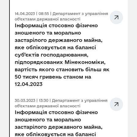
14.04.2023 | 08:55 | Департамент з управління
об’єктами державної власності
Інформація стосовно фізично
зношеного та морально
застарілого державного майна,
яке обліковується на балансі
суб’єктів господарювання,
підпорядкованих Мінекономіки,
вартість якого становить більш як
50 тисяч гривень станом на
12.04.2023
30.03.2023 | 13:30 | Департамент з управління
об’єктами державної власності
Інформація стосовно фізично
зношеного та морально
застарілого державного майна,
яке обліковується на балансі