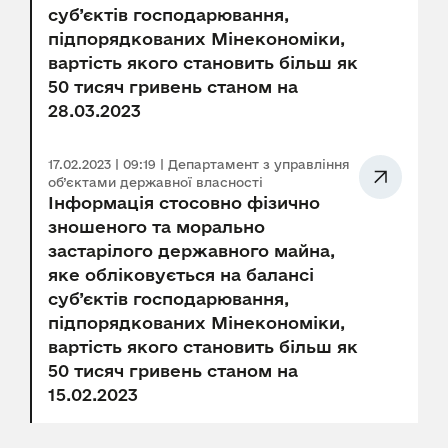
суб’єктів господарювання,
підпорядкованих Мінекономіки,
вартість якого становить більш як
50 тисяч гривень станом на
28.03.2023
17.02.2023 | 09:19 | Департамент з управління
об’єктами державної власності
Інформація стосовно фізично
зношеного та морально
застарілого державного майна,
яке обліковується на балансі
суб’єктів господарювання,
підпорядкованих Мінекономіки,
вартість якого становить більш як
50 тисяч гривень станом на
15.02.2023