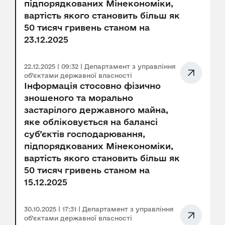
підпорядкованих Мінекономіки,
вартість якого становить більш як
50 тисяч гривень станом на
23.12.2025
22.12.2025 | 09:32 | Департамент з управління
об’єктами державної власності
Інформація стосовно фізично
зношеного та морально
застарілого державного майна,
яке обліковується на балансі
суб’єктів господарювання,
підпорядкованих Мінекономіки,
вартість якого становить більш як
50 тисяч гривень станом на
15.12.2025
30.10.2025 | 17:31 | Департамент з управління
об’єктами державної власності