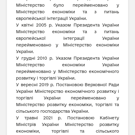
Міністерство було перейменовано у
Міністерство економіки та з питань
європейської інтеграції України.
У квітні 2005 р. Указом Президента України
Міністерство економіки та з питань
європейської інтеграції України
перейменовано у Міністерство економіки
України.
У грудні 2010 р. Указом Президента України
Міністерство економіки України
перейменовано у Міністерство економічного
розвитку і торгівлі України.
У вересні 2019 р. Постановою Верховної Ради
України Міністерство економічного розвитку і
торгівлі України перейменовано у
Міністерство розвитку економіки, торгівлі та
сільського господарства України.
У травні 2021 р. Постановою Кабінету
Міністрів України Міністерство розвитку
економіки, торгівлі та сільського