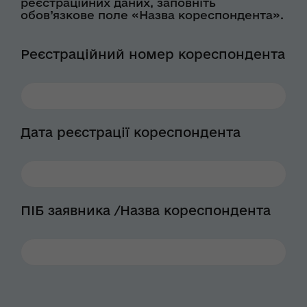
реєстраційних даних, заповніть
обов’язкове поле «Назва кореспондента».
Реєстраційний номер кореспондента
Дата реєстрації кореспондента
ПІБ заявника /Назва кореспондента