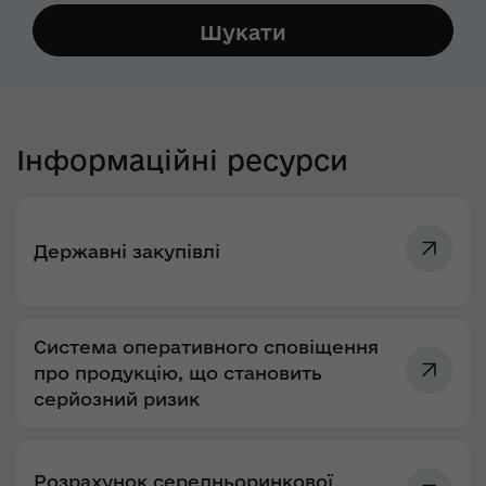
Інформаційні ресурси
Державні закупівлі
Система оперативного сповіщення
про продукцію, що становить
серйозний ризик
Розрахунок середньоринкової