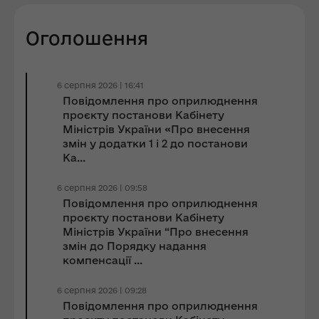
Оголошення
6 серпня 2026 | 16:41
Повідомлення про оприлюднення
проєкту постанови Кабінету
Міністрів України «Про внесення
змін у додатки 1 і 2 до постанови
Ка...
6 серпня 2026 | 09:58
Повідомлення про оприлюднення
проєкту постанови Кабінету
Міністрів України “Про внесення
змін до Порядку надання
компенсації ...
6 серпня 2026 | 09:28
Повідомлення про оприлюднення