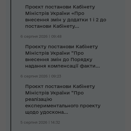
Проєкт постанови Кабінету
Міністрів України «Про
внесення змін у додатки 1 і 2 до
постанови Кабінету...
6 серпня 2026 | 09:48
Проєкту постанови Кабінету
Міністрів України “Про
внесення змін до Порядку
надання компенсації факти...
6 серпня 2026 | 09:23
Проєкт постанови Кабінету
Міністрів України “Про
реалізацію
експериментального проекту
щодо удоскона...
5 серпня 2026 | 14:32