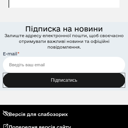
Підписка на новини
Залиште адресу електронної пошти, щоб своєчасно
отримувати важливі новини та офіційні
повідомлення.
E-mail
*
Підписатись
Версія для слабозорих
Попередня версія сайту