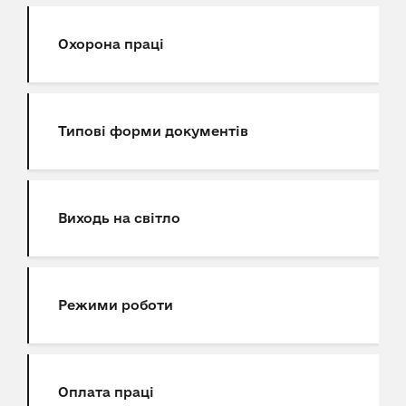
Охорона праці
Типові форми документів
Виходь на світло
Режими роботи
Оплата праці