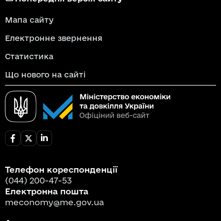
Мапа сайту
Електронне звернення
Статистика
Що нового на сайті
Телефон кореспонденції
(044) 200-47-53
Електронна пошта
meconomy@me.gov.ua