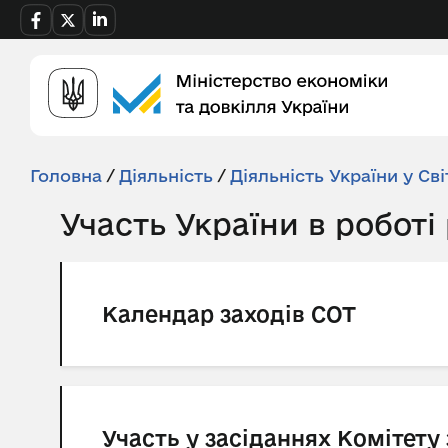
Головна
/
Діяльність
/
Діяльність України у Сві
Участь України в роботі
Календар заходів СОТ
Участь у засіданнях Комітету 