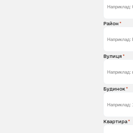
Район
Вулиця
Будинок
Квартира