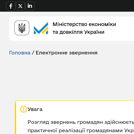
Головна
/
Електронне звернення
Увага
Розгляд звернень громадян здійснюєть
практичної реалізації громадянами Укр