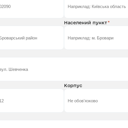
Населений пункт
Корпус