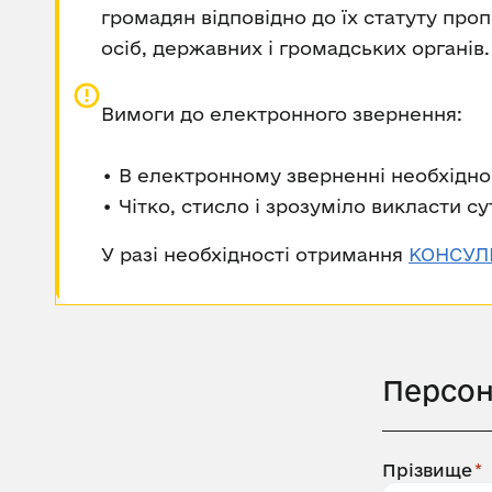
громадян відповідно до їх статуту проп
осіб, державних і громадських органів.
Вимоги до електронного звернення:
• В електронному зверненні необхідно 
• Чітко, стисло і зрозуміло викласти с
У разі необхідності отримання
КОНСУЛЬ
Персон
Прізвище