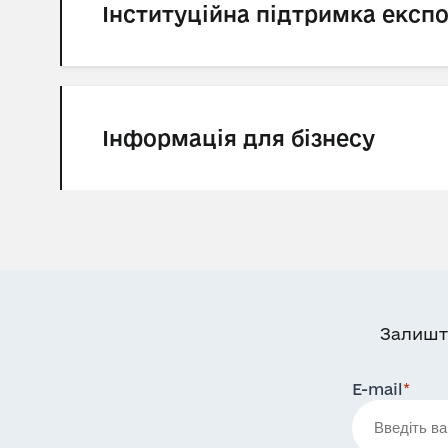
Інституційна підтримка експ
Інформація для бізнесу
Залишт
E-mail
*