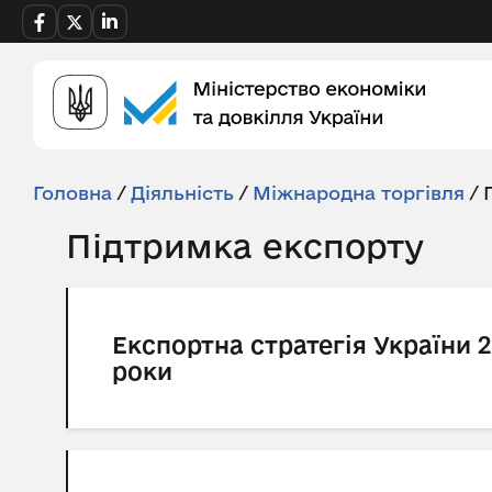
Головна
/
Діяльність
/
Міжнародна торгівля
/
Підтримка експорту
Експортна стратегія України 2
роки