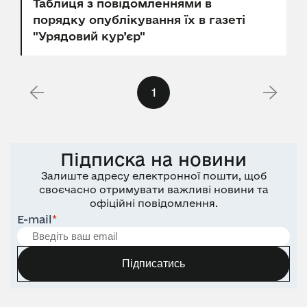
Таблиця з повідомленнями в
порядку опублікування їх в газеті
"Урядовий кур’єр"
1
Підписка на новини
Залиште адресу електронної пошти, щоб
своєчасно отримувати важливі новини та
офіційні повідомлення.
E-mail
*
Підписатись