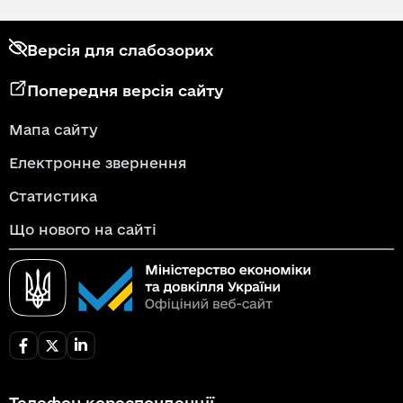
Версія для слабозорих
Попередня версія сайту
Мапа сайту
Електронне звернення
Статистика
Що нового на сайті
Телефон кореспонденції