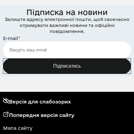
Підписка на новини
Залиште адресу електронної пошти, щоб своєчасно
отримувати важливі новини та офіційні
повідомлення.
E-mail
*
Підписатись
Версія для слабозорих
Попередня версія сайту
Мапа сайту