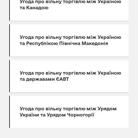
Угода про вільну торгівлю між Україною
та Канадою
Угода про вільну торгівлю між Україною
та Республікою Північна Македонія
Угода про вільну торгівлю між Україною
та державами ЄАВТ
Угода про вільну торгівлю між Урядом
України та Урядом Чорногорії