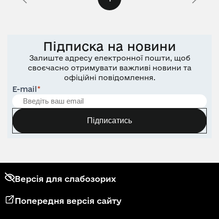
Підписка на новини
Залиште адресу електронної пошти, щоб
своєчасно отримувати важливі новини та
офіційні повідомлення.
E-mail
*
Підписатись
Версія для слабозорих
Попередня версія сайту