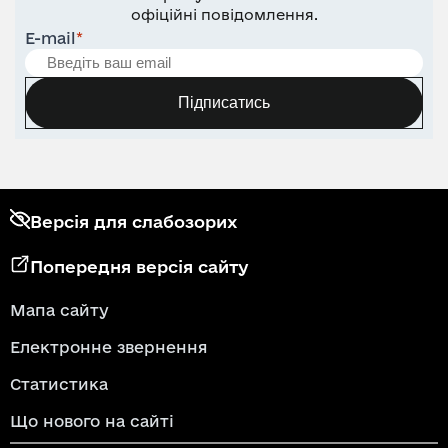
офіційні повідомлення.
E-mail
*
Підписатись
Версія для слабозорих
Попередня версія сайту
Мапа сайту
Електронне звернення
Статистика
Що нового на сайті