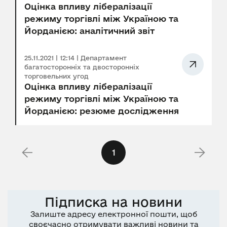
Оцінка впливу лібералізації
режиму торгівлі між Україною та
Йорданією: аналітичний звіт
25.11.2021 | 12:14 | Департамент
багатосторонніх та двосторонніх
торговельних угод
Оцінка впливу лібералізації
режиму торгівлі між Україною та
Йорданією: резюме дослідження
1
Підписка на новини
Залиште адресу електронної пошти, щоб
своєчасно отримувати важливі новини та