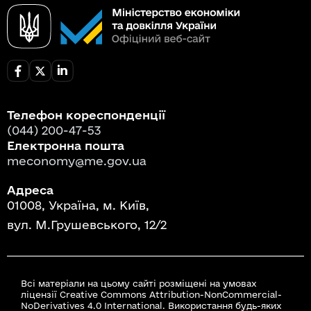
Телефон кореспонденції
(044) 200-47-53
Електронна пошта
meconomy@me.gov.ua
Адреса
01008, Україна, м. Київ,
вул. М.Грушевського, 12/2
Всі матеріали на цьому сайті розміщені на умовах
ліцензії Creative Commons Attribution-NonCommercial-
NoDerivatives 4.0 International. Використання будь-яких