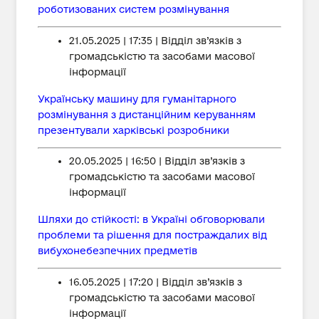
роботизованих систем розмінування
21.05.2025 | 17:35 | Відділ зв’язків з
громадськістю та засобами масової
інформації
Українську машину для гуманітарного
розмінування з дистанційним керуванням
презентували харківські розробники
20.05.2025 | 16:50 | Відділ зв’язків з
громадськістю та засобами масової
інформації
Шляхи до стійкості: в Україні обговорювали
проблеми та рішення для постраждалих від
вибухонебезпечних предметів
16.05.2025 | 17:20 | Відділ зв’язків з
громадськістю та засобами масової
інформації