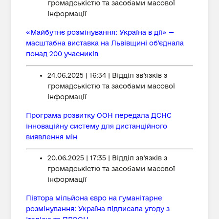
громадськістю та засобами масової
інформації
«Майбутнє розмінування: Україна в дії» —
масштабна виставка на Львівщині об’єднала
понад 200 учасників
24.06.2025 | 16:34 | Відділ зв’язків з
громадськістю та засобами масової
інформації
Програма розвитку ООН передала ДСНС
інноваційну систему для дистанційного
виявлення мін
20.06.2025 | 17:35 | Відділ зв’язків з
громадськістю та засобами масової
інформації
Півтора мільйона євро на гуманітарне
розмінування: Україна підписала угоду з