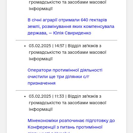
громадськістю та засобами масової
інформації
В січні аграрії отримали 640 гектарів
землі, розмінування яких компенсувала
держава, — Юлія Свириденко
03.02.2025 | 14:57 | Відділ зв’язків з
громадськістю та засобами масової
інформації
Оператори протимінної діяльності
очистили ще три ділянки с/г
призначення
03.02.2025 | 11:33 | Відділ зв’язків з
громадськістю та засобами масової
інформації
Мінекономіки розпочинає підготовку до
Конференції з питань протимінної