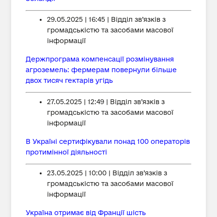
29.05.2025 | 16:45 | Відділ зв’язків з
громадськістю та засобами масової
інформації
Держпрограма компенсації розмінування
агроземель: фермерам повернули більше
двох тисяч гектарів угідь
27.05.2025 | 12:49 | Відділ зв’язків з
громадськістю та засобами масової
інформації
В Україні сертифікували понад 100 операторів
протимінної діяльності
23.05.2025 | 10:00 | Відділ зв’язків з
громадськістю та засобами масової
інформації
Україна отримає від Франції шість