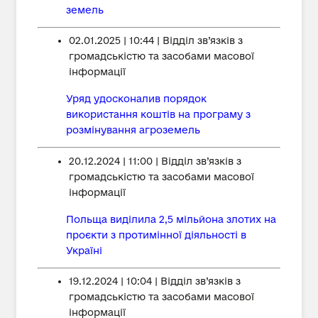
земель
02.01.2025 | 10:44 | Відділ зв’язків з
громадськістю та засобами масової
інформації
Уряд удосконалив порядок
використання коштів на програму з
розмінування агроземель
20.12.2024 | 11:00 | Відділ зв’язків з
громадськістю та засобами масової
інформації
Польща виділила 2,5 мільйона злотих на
проєкти з протимінної діяльності в
Україні
19.12.2024 | 10:04 | Відділ зв’язків з
громадськістю та засобами масової
інформації