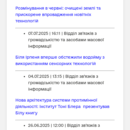
Розмінування в червні: очищені землі та
прискорене впровадження новітніх
технологій
07.07.2025 | 16:11 | Відділ зв’язків з
громадськістю та засобами масової
інформації
Біля Ірпеня вперше обстежили водойму з
використанням сенсорних технологій
04.07.2025 | 13:15 | Відділ зв’язків з
громадськістю та засобами масової
інформації
Нова архітектура системи протимінної
діяльності: Інститут Тоні Блера презентував
Білу книгу
26.06.2025 | 12:00 | Відділ зв’язків з