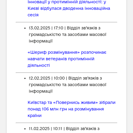
Інновації у протимінній діяльності: у
Києві відбулася дводенна інноваційна
сесія
13.02.2025 | 17:10 | Відділ зв’язків з
громадськістю та засобами масової
інформації
«Шериф розмінування» розпочинає
навчати ветеранів протимінній
діяльності
12.02.2025 | 10:00 | Відділ зв’язків з
громадськістю та засобами масової
інформації
Київстар та «Повернись живим» зібрали
понад 106 млн грн на розмінування
країни
11.02.2025 | 10:11 | Відділ зв’язків з