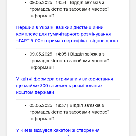
09.05.2025 | 14:54 | Відділ зв’язків з
громадськістю та засобами масової
інформації
Перший в Україні важкий дистанційний
комплекс для гуманітарного розмінування
«ГАРТ 5100» отримав сертифікат відповідності
09.05.2025 | 14:05 | Відділ зв’язків з
громадськістю та засобами масової
інформації
У квітні фермери отримали у використання
ще майже 300 га земель розмінованих
коштом держави
05.05.2025 | 18:37 | Відділ зв’язків з
громадськістю та засобами масової
інформації
У Києві відбувся хакатон зі створення