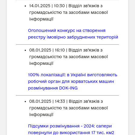
14.01.2025 | 10:30 | Відділ зв’язків з
громадськістю та засобами масової
інформації
Оголошений конкурс на створення
реєстру імовірно забруднених територій
08.01.2025 | 16:10 | Відділ зв’язків з
громадськістю та засобами масової
інформації
100% локалізації: в Україні виготовляють
робочий орган для хорватських машин
розмінування DOK-ING
08.01.2025 | 14:33 | Відділ зв’язків з
громадськістю та засобами масової
інформації
Підсумки розмінування - 2024: сапери
повернули до використання 17 тис. км2