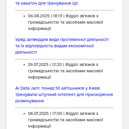
та хакатон для тренування ШІ
06.08.2025 | 18:13 | Відділ зв’язків з
громадськістю та засобами масової
інформації
Уряд затвердив види протимінної діяльності
та їх відповідність видам економічної
діяльності
29.07.2025 | 12:20 | Відділ зв’язків з
громадськістю та засобами масової
інформації
AI Data Jam: понад 50 айтішників у Києві
тренували штучний інтелект для прискорення
розмінування
08.07.2025 | 17:00 | Відділ зв’язків з
громадськістю та засобами масової
інформації