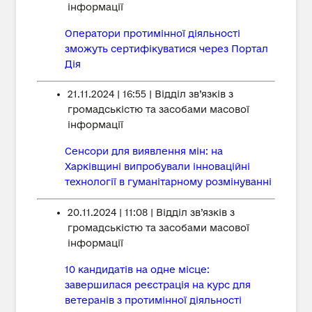
інформації
Оператори протимінної діяльності
зможуть сертифікуватися через Портал
Дія
21.11.2024 | 16:55 | Відділ зв’язків з
громадськістю та засобами масової
інформації
Сенсори для виявлення мін: на
Харківщині випробували інноваційні
технології в гуманітарному розмінуванні
20.11.2024 | 11:08 | Відділ зв’язків з
громадськістю та засобами масової
інформації
10 кандидатів на одне місце:
завершилася реєстрація на курс для
ветеранів з протимінної діяльності