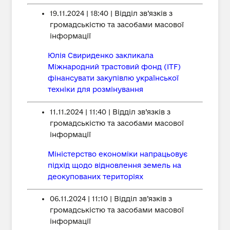
19.11.2024 | 18:40 | Відділ зв’язків з
громадськістю та засобами масової
інформації
Юлія Свириденко закликала
Міжнародний трастовий фонд (ITF)
фінансувати закупівлю української
техніки для розмінування
11.11.2024 | 11:40 | Відділ зв’язків з
громадськістю та засобами масової
інформації
Міністерство економіки напрацьовує
підхід щодо відновлення земель на
деокупованих територіях
06.11.2024 | 11:10 | Відділ зв’язків з
громадськістю та засобами масової
інформації