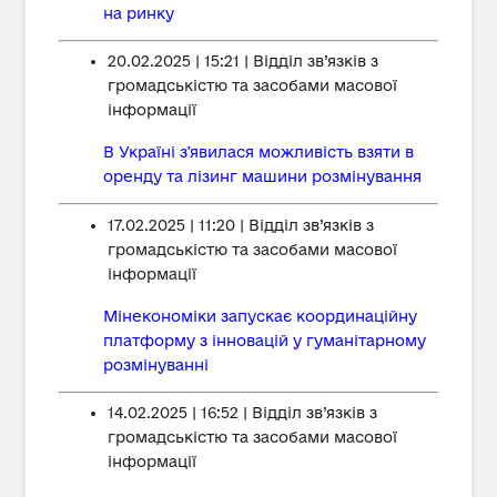
на ринку
20.02.2025 | 15:21 | Відділ зв’язків з
громадськістю та засобами масової
інформації
В Україні зʼявилася можливість взяти в
оренду та лізинг машини розмінування
17.02.2025 | 11:20 | Відділ зв’язків з
громадськістю та засобами масової
інформації
Мінекономіки запускає координаційну
платформу з інновацій у гуманітарному
розмінуванні
14.02.2025 | 16:52 | Відділ зв’язків з
громадськістю та засобами масової
інформації