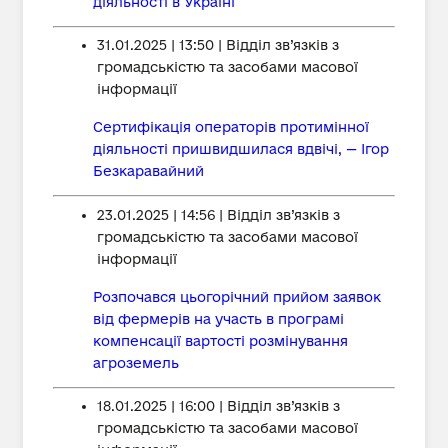
діяльності в Україні
31.01.2025 | 13:50 | Відділ зв’язків з
громадськістю та засобами масової
інформації
Сертифікація операторів протимінної
діяльності пришвидшилася вдвічі, — Ігор
Безкаравайний
23.01.2025 | 14:56 | Відділ зв’язків з
громадськістю та засобами масової
інформації
Розпочався цьогорічний прийом заявок
від фермерів на участь в програмі
компенсації вартості розмінування
агроземель
18.01.2025 | 16:00 | Відділ зв’язків з
громадськістю та засобами масової