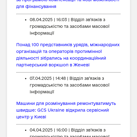
для фінансування
08.04.2025 | 16:03 | Відділ зв’язків з
громадськістю та засобами масової
інформації
Понад 100 представників урядів, міжнародних
організацій та операторів протимінної
діяльності зібрались на координаційний
партнерський воркшоп в Женеві
07.04.2025 | 14:48 | Відділ зв’язків з
громадськістю та засобами масової
інформації
Машини для розмінування ремонтуватимуть
швидше: GCS Ukraine відкрила сервісний
центр у Києві
04.04.2025 | 16:00 | Відділ зв’язків з
громадськістю та засобами масової