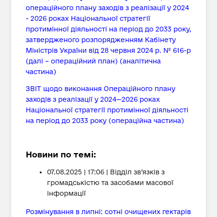
операційного плану заходів з реалізації у 2024
- 2026 роках Національної стратегії
протимінної діяльності на період до 2033 року,
затвердженого розпорядженням Кабінету
Міністрів України від 28 червня 2024 р. № 616-р
(далі – операційний план) (аналітична
частина)
ЗВІТ щодо виконання Операційного плану
заходів з реалізації у 2024—2026 роках
Національної стратегії протимінної діяльності
на період до 2033 року (операційна частина)
Новини по темі:
07.08.2025 | 17:06 | Відділ зв’язків з
громадськістю та засобами масової
інформації
Розмінування в липні: сотні очищених гектарів