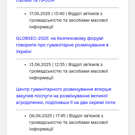
Італією та ПРООН
17.06.2025 | 13:40 | Відділ зв’язків з
громадськістю та засобами масової
інформації
GLOBSEC-2025: на безпековому форумі
говорили про гуманітарне розмінування в
Україні
13.06.2025 | 12:35 | Відділ зв’язків з
громадськістю та засобами масової
інформації
Центр гуманітарного розмінування вперше
закупив послуги на розмінування великої
агроділянки, поділивши її на два окремі лоти
06.06.2025 | 17:45 | Відділ зв’язків з
громадськістю та засобами масової
інформації