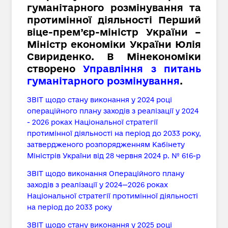
гуманітарного розмінування та
протимінної діяльності Перший
віце-прем’єр-міністр України –
Міністр економіки України Юлія
Свириденко. В Мінекономіки
створено
Управління з питань
гуманітарного розмінування
.
ЗВІТ щодо стану виконання у 2024 році
операційного плану заходів з реалізації у 2024
- 2026 роках Національної стратегії
протимінної діяльності на період до 2033 року,
затвердженого розпорядженням Кабінету
Міністрів України від 28 червня 2024 р. № 616-р
ЗВІТ щодо виконання Операційного плану
заходів з реалізації у 2024—2026 роках
Національної стратегії протимінної діяльності
на період до 2033 року
ЗВІТ щодо стану виконання у 2025 році