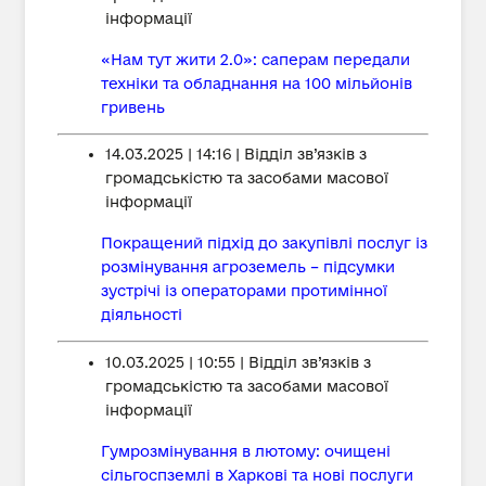
інформації
«Нам тут жити 2.0»: саперам передали
техніки та обладнання на 100 мільйонів
гривень
14.03.2025 | 14:16 | Відділ зв’язків з
громадськістю та засобами масової
інформації
Покращений підхід до закупівлі послуг із
розмінування агроземель – підсумки
зустрічі із операторами протимінної
діяльності
10.03.2025 | 10:55 | Відділ зв’язків з
громадськістю та засобами масової
інформації
Гумрозмінування в лютому: очищені
сільгоспземлі в Харкові та нові послуги