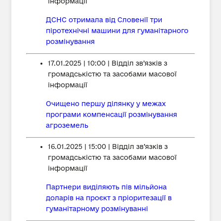
інформації
ДСНС отримала від Словенії три
піротехнічні машини для гуманітарного
розмінування
17.01.2025 | 10:00 | Відділ зв’язків з
громадськістю та засобами масової
інформації
Очищено першу ділянку у межах
програми компенсації розмінування
агроземель
16.01.2025 | 15:00 | Відділ зв’язків з
громадськістю та засобами масової
інформації
Партнери виділяють пів мільйона
доларів на проєкт з пріоритезації в
гуманітарному розмінуванні