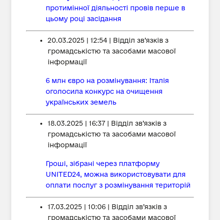
протимінної діяльності провів перше в
цьому році засідання
20.03.2025 | 12:54 | Відділ зв’язків з
громадськістю та засобами масової
інформації
6 млн євро на розмінування: Італія
оголосила конкурс на очищення
українських земель
18.03.2025 | 16:37 | Відділ зв’язків з
громадськістю та засобами масової
інформації
Гроші, зібрані через платформу
UNITED24, можна використовувати для
оплати послуг з розмінування територій
17.03.2025 | 10:06 | Відділ зв’язків з
громадськістю та засобами масової