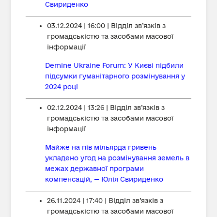
Свириденко
03.12.2024 | 16:00 | Відділ зв’язків з
громадськістю та засобами масової
інформації
Demine Ukraine Forum: У Києві підбили
підсумки гуманітарного розмінування у
2024 році
02.12.2024 | 13:26 | Відділ зв’язків з
громадськістю та засобами масової
інформації
Майже на пів мільярда гривень
укладено угод на розмінування земель в
межах державної програми
компенсацій, — Юлія Свириденко
26.11.2024 | 17:40 | Відділ зв’язків з
громадськістю та засобами масової