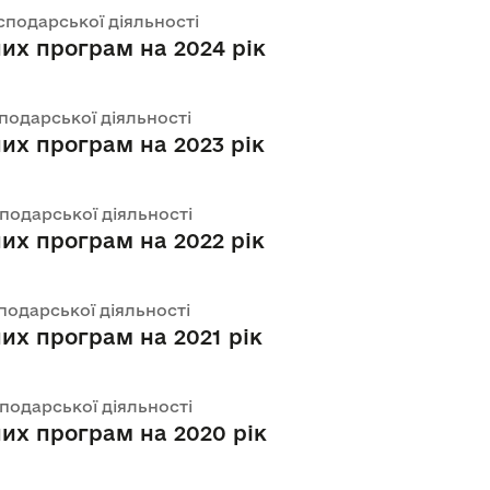
осподарської діяльності
их програм на 2024 рік
сподарської діяльності
их програм на 2023 рік
сподарської діяльності
их програм на 2022 рік
сподарської діяльності
х програм на 2021 рік
сподарської діяльності
их програм на 2020 рік