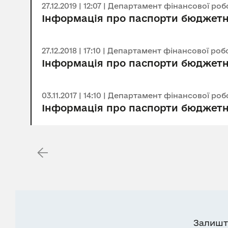
27.12.2019 | 12:07 | Департамент фінансової р
Інформація про паспорти бюджетн
27.12.2018 | 17:10 | Департамент фінансової р
Інформація про паспорти бюджетн
03.11.2017 | 14:10 | Департамент фінансової р
Інформація про паспорти бюджетни
Залишт