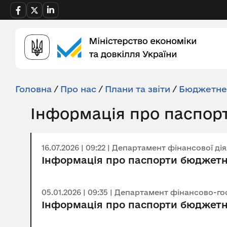
Головна
/
Про нас
/
Плани та звіти
/
Бюджетне
Інформація про паспор
16.07.2026 | 09:22 | Департамент фінансової ді
Інформація про паспорти бюджетн
05.01.2026 | 09:35 | Департамент фінансово-г
Інформація про паспорти бюджетн