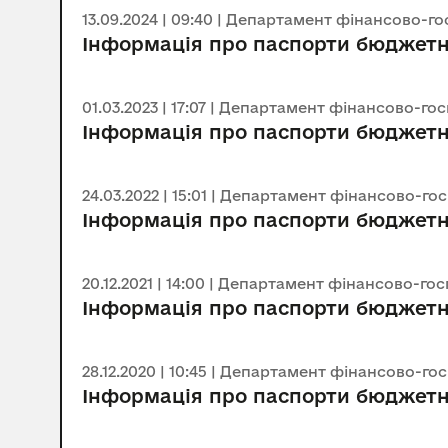
13.09.2024 | 09:40 | Департамент фінансово-г
Інформація про паспорти бюджетн
01.03.2023 | 17:07 | Департамент фінансово-го
Інформація про паспорти бюджетн
24.03.2022 | 15:01 | Департамент фінансово-го
Інформація про паспорти бюджетн
20.12.2021 | 14:00 | Департамент фінансово-го
Інформація про паспорти бюджетни
28.12.2020 | 10:45 | Департамент фінансово-го
Інформація про паспорти бюджетн