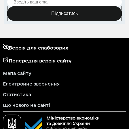
Підписатись
Версія для слабозорих
Попередня версія сайту
Мапа сайту
Електронне звернення
Статистика
Що нового на сайті