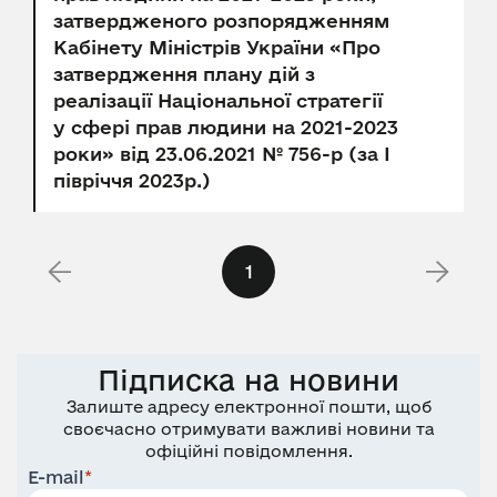
затвердженого розпорядженням
Кабінету Міністрів України «Про
затвердження плану дій з
реалізації Національної стратегії
у сфері прав людини на 2021-2023
роки» від 23.06.2021 № 756-р (за І
півріччя 2023р.)
1
Підписка на новини
Залиште адресу електронної пошти, щоб
своєчасно отримувати важливі новини та
офіційні повідомлення.
E-mail
*