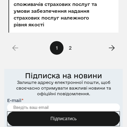
споживачів страхових послуг та
умови забезпечення надання
страхових послуг належного
рівня якості
1
2
Підписка на новини
Залиште адресу електронної пошти, щоб
своєчасно отримувати важливі новини та
офіційні повідомлення.
E-mail
*
Підписатись