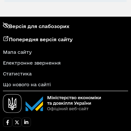
Версія для слабозорих
Попередня версія сайту
Мапа сайту
Електронне звернення
Статистика
Що нового на сайті