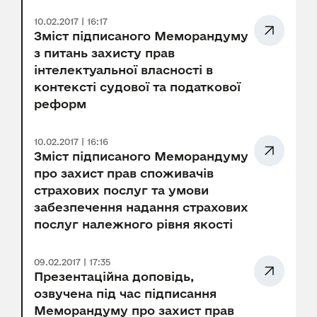
10.02.2017 | 16:17
Зміст підписаного Меморандуму
з питань захисту прав
інтелектуальної власності в
контексті судової та податкової
реформ
10.02.2017 | 16:16
Зміст підписаного Меморандуму
про захист прав споживачів
страхових послуг та умови
забезпечення надання страхових
послуг належного рівня якості
09.02.2017 | 17:35
Презентаційна доповідь,
озвучена під час підписання
Меморандуму про захист прав