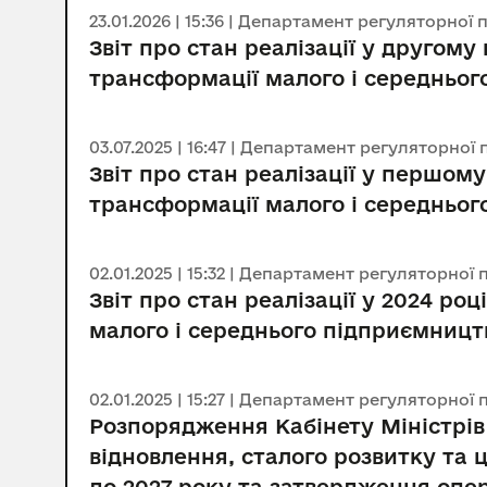
23.01.2026 | 15:36 | Департамент регуляторної
Звіт про стан реалізації у другому
трансформації малого і середньог
03.07.2025 | 16:47 | Департамент регуляторно
Звіт про стан реалізації у першому
трансформації малого і середньог
02.01.2025 | 15:32 | Департамент регуляторної
Звіт про стан реалізації у 2024 ро
малого і середнього підприємництв
02.01.2025 | 15:27 | Департамент регуляторної
Розпорядження Кабінету Міністрів 
відновлення, сталого розвитку та