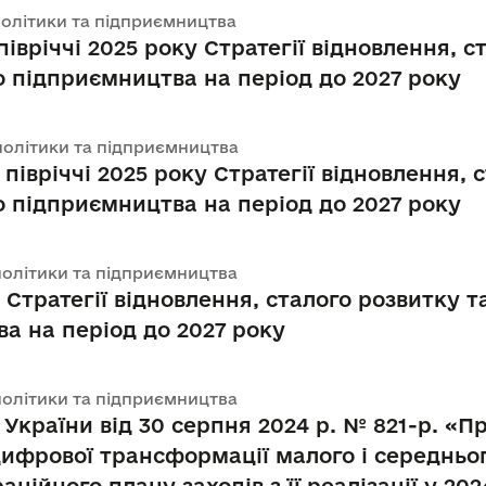
 політики та підприємництва
 півріччі 2025 року Стратегії відновлення, 
о підприємництва на період до 2027 року
ї політики та підприємництва
 півріччі 2025 року Стратегії відновлення,
о підприємництва на період до 2027 року
 політики та підприємництва
ці Стратегії відновлення, сталого розвитку
а на період до 2027 року
 політики та підприємництва
України від 30 серпня 2024 р. № 821-р. «Пр
 цифрової трансформації малого і середньо