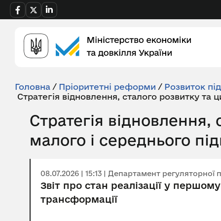
Головна
/
Пріоритетні реформи
/
Розвиток пі
Стратегія відновлення, сталого розвитку та 
Стратегія відновлення,
малого і середнього пі
08.07.2026 | 15:13 | Департамент регуляторної
Звіт про стан реалізації у першому
трансформації