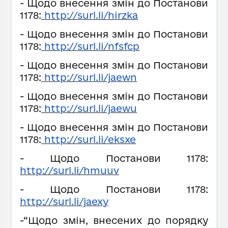
- Щодо внесення змін до Постанови
1178:
http://surl.li/hirzka
- Щодо внесення змін до Постанови
1178:
http://surl.li/nfsfcp
- Щодо внесення змін до Постанови
1178:
http://surl.li/jaewn
- Щодо внесення змін до Постанови
1178:
http://surl.li/jaewu
- Щодо внесення змін до Постанови
1178:
http://surl.li/eksxe
- Щодо Постанови 1178:
http://surl.li/hmuuv
- Щодо Постанови 1178:
http://surl.li/jaexy
-“Щодо змін, внесених до порядку