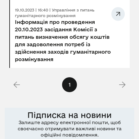
19.10.2023 | 16:40 | Управління з питань
гуманітарного розмінування
Інформація про проведення
20.10.2023 засідання Комісії з
питань визначення обсягу коштів
для задоволення потреб із
здійснення заходів гуманітарного
розмінування
1
Підписка на новини
Залиште адресу електронної пошти, щоб
своєчасно отримувати важливі новини та
офіційні повідомлення.