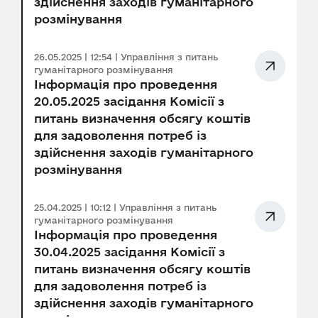
здійснення заходів гуманітарного
розмінування
26.05.2025 | 12:54 | Управління з питань
гуманітарного розмінування
Інформація про проведення
20.05.2025 засідання Комісії з
питань визначення обсягу коштів
для задоволення потреб із
здійснення заходів гуманітарного
розмінування
25.04.2025 | 10:12 | Управління з питань
гуманітарного розмінування
Інформація про проведення
30.04.2025 засідання Комісії з
питань визначення обсягу коштів
для задоволення потреб із
здійснення заходів гуманітарного