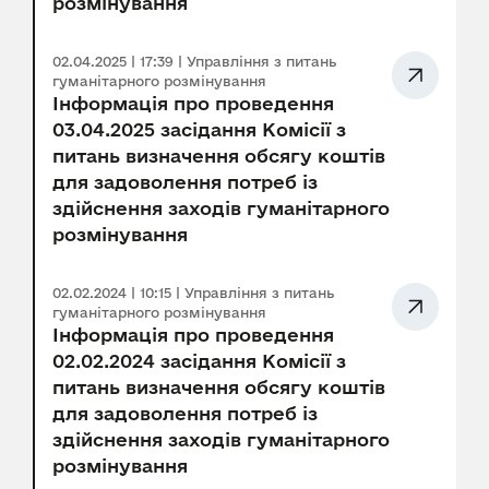
розмінування
02.04.2025 | 17:39 | Управління з питань
гуманітарного розмінування
Інформація про проведення
03.04.2025 засідання Комісії з
питань визначення обсягу коштів
для задоволення потреб із
здійснення заходів гуманітарного
розмінування
02.02.2024 | 10:15 | Управління з питань
гуманітарного розмінування
Інформація про проведення
02.02.2024 засідання Комісії з
питань визначення обсягу коштів
для задоволення потреб із
здійснення заходів гуманітарного
розмінування