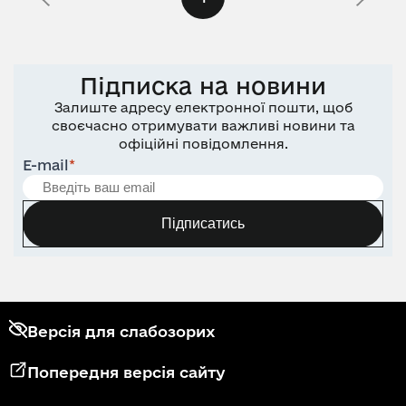
Підписка на новини
Залиште адресу електронної пошти, щоб
своєчасно отримувати важливі новини та
офіційні повідомлення.
E-mail
*
Підписатись
Версія для слабозорих
Попередня версія сайту