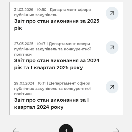
31.03.2026 | 10:50 | Департамент сфери
публічних закупівель
Звіт про стан виконання за 2025
рік
27.03.2025 | 10:17 | Департамент сфери
публічних закупівель та конкурентної
політики
Звіт про стан виконання за 2024
рік та І квартал 2025 року
29.03.2024 | 16:11 | Департамент сфери
публічних закупівель та конкурентної
політики
Звіт про стан виконання за І
квартал 2024 року
1