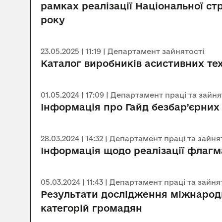
рамках реалізації Національної стр
року
23.05.2025 | 11:19 | Департамент зайнятості
Каталог виробників асистивних те
01.05.2024 | 17:09 | Департамент праці та зайня
Інформація про Гайд безбар’єрних
28.03.2024 | 14:32 | Департамент праці та зайня
Інформація щодо реалізації флагма
05.03.2024 | 11:43 | Департамент праці та зайня
Результати дослідження міжнародн
категорій громадян