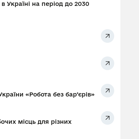
 в Україні на період до 2030
країни «Робота без бар’єрів»
очих місць для різних