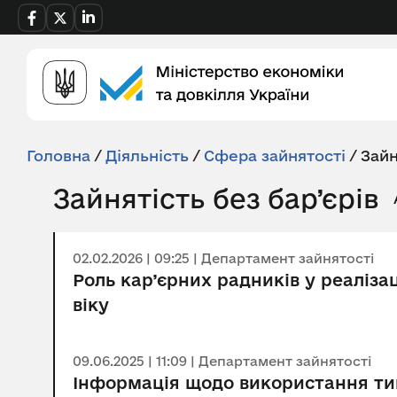
Головна
/
Діяльність
/
Сфера зайнятості
/
Зайн
Зайнятість без бар’єрів
02.02.2026 | 09:25 | Департамент зайнятості
Роль кар’єрних радників у реалізац
віку
09.06.2025 | 11:09 | Департамент зайнятості
Інформація щодо використання тип