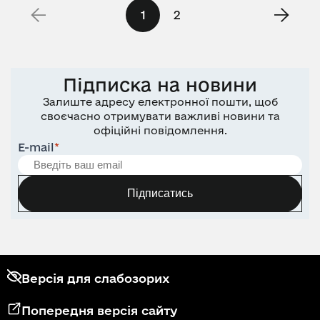
1
2
Підписка на новини
Залиште адресу електронної пошти, щоб
своєчасно отримувати важливі новини та
офіційні повідомлення.
E-mail
*
Підписатись
Версія для слабозорих
Попередня версія сайту