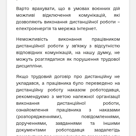
Варто врахувати, що в умовах воєнних дій
можливі відключення комунікацій, які
дозволяють виконання дистанційної роботи –
електроенергія та мережа Інтернет.
Неможливість виконання працівником
дистанційної роботи у зв’язку з відсутністю
відповідних комунікацій, на нашу думку, не
можуть розглядатися як порушення трудової
дисципліни.
Якщо трудовий договір про дистанційну не
укладався, а працівника було переведено на
дистанційну роботу наказом роботодавця,
рекомендуємо з метою належної організації
виконання дистанційної роботи,
ознайомлення працівника з наказами
(розпорядженнями), повідомленнями,
дорученнями, завданнями та іншими
документами роботодавця заздалегідь