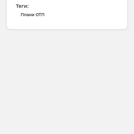
Теги:
Плани ОТП