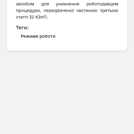
засобом для уникнення роботодавцем
процедури, передбаченої частиною третьою
статті 32 КЗпП.
Теги:
Режими роботи