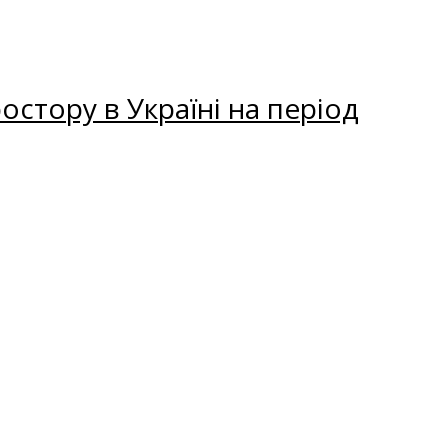
остору в Україні на період