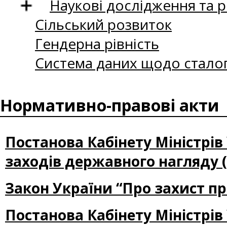
Наукові дослідження та 
Сільський розвиток
Гендерна рівність
Система даних щодо сталог
Нормативно-правові акти
Постанова Кабінету Міністрів
заходів державного нагляду (
Закон України “Про захист п
Постанова Кабінету Міністрів