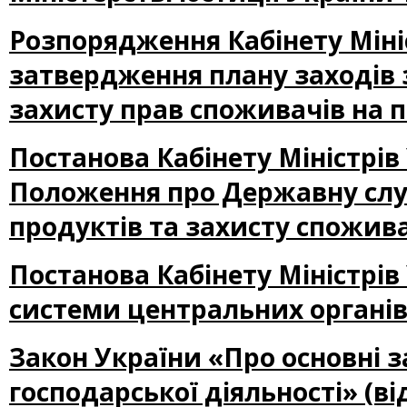
Розпорядження Кабінету Мініс
затвердження плану заходів з
захисту прав споживачів на п
Постанова Кабінету Міністрів
Положення про Державну служ
продуктів та захисту спожив
Постанова Кабінету Міністрів
системи центральних органів
Закон України «Про основні з
господарської діяльності» (від