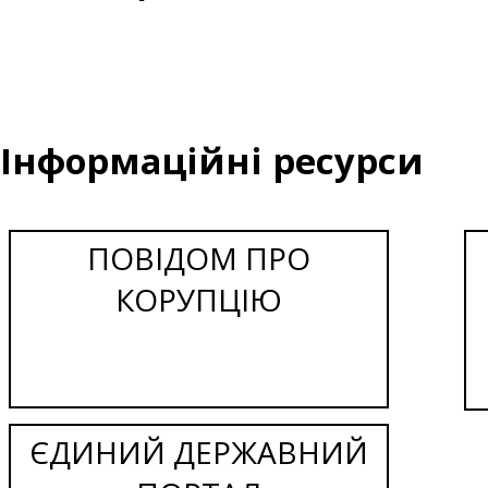
Інформаційні ресурси
ПОВІДОМ ПРО
КОРУПЦІЮ
ЄДИНИЙ ДЕРЖАВНИЙ