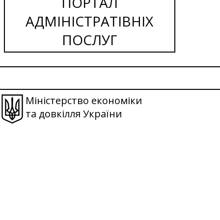
ПОРТАЛ
АДМІНІСТРАТІВНІХ
ПОСЛУГ
Міністерство економіки
та довкілля України