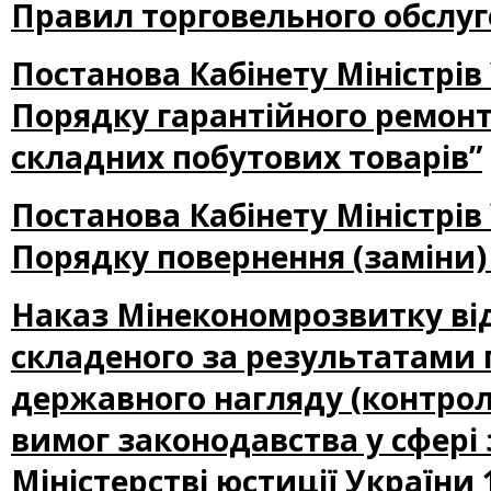
Правил торговельного обслуг
Постанова Кабінету Міністрів
Порядку гарантійного ремонту
складних побутових товарів”
Постанова Кабінету Міністрів
Порядку повернення (заміни)
Наказ Мінекономрозвитку від
складеного за результатами 
державного нагляду (контро
вимог законодавства у сфері 
Міністерстві юстиції України 