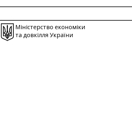
Міністерство економіки
та довкілля України