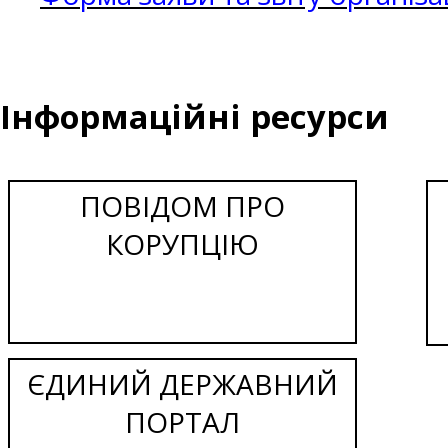
Інформаційні ресурси
ПОВІДОМ ПРО
КОРУПЦІЮ
ЄДИНИЙ ДЕРЖАВНИЙ
ПОРТАЛ