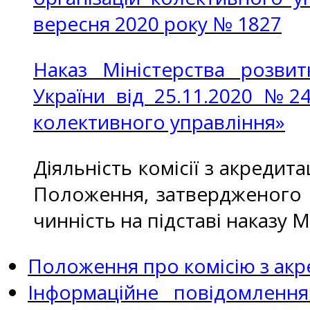
вересня 2020 року № 1827
Наказ Міністерства розвит
України від 25.11.2020 №24
колективного управління»
Діяльність комісії з акредит
Положення, затвердженого н
чинність на підставі наказу 
Положення про комісію з акре
Інформаційне повідомленн