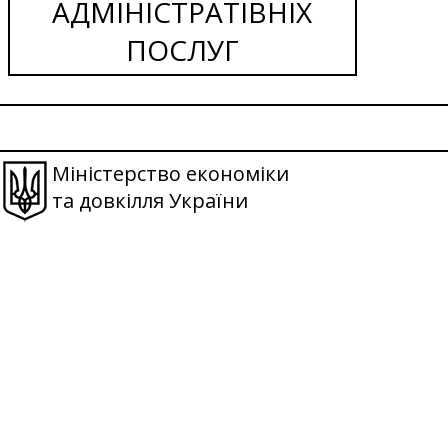
АДМІНІСТРАТІВНІХ
ПОСЛУГ
Міністерство економіки
та довкілля України