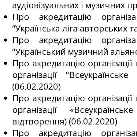
аудіовізуальних і музичних пр
Про акредитацію організа
“Українська ліга авторських т
Про акредитацію організа
“Український музичний альян
Про акредитацію організації 
організації "Всеукраїнськ
(06.02.2020)
Про акредитацію організації 
організації «Всеукраїнс
відтворення) (06.02.2020)
Про акредитацію організа