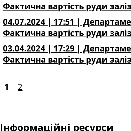
Фактична вартість руди заліза
04.07.2024 | 17:51 | Департа
Фактична вартість руди заліза
03.04.2024 | 17:29 | Департа
Фактична вартість руди заліза
1
2
Інформаційні ресурси