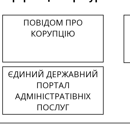
ПОВІДОМ ПРО
КОРУПЦІЮ
ЄДИНИЙ ДЕРЖАВНИЙ
ПОРТАЛ
АДМІНІСТРАТІВНІХ
ПОСЛУГ