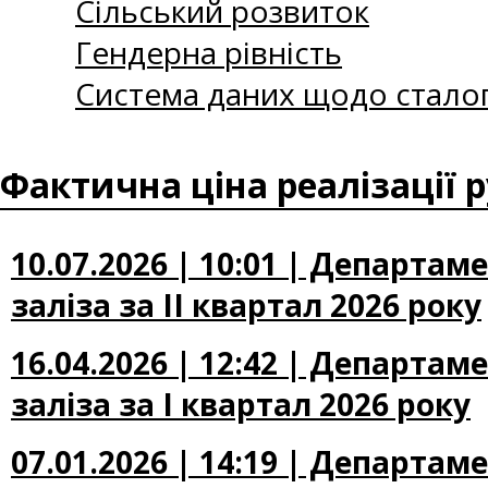
Сільський розвиток
Гендерна рівність
Система даних щодо сталог
Фактична ціна реалізації р
10.07.2026 | 10:01 | Департа
заліза за II квартал 2026 року
16.04.2026 | 12:42 | Департа
заліза за I квартал 2026 року
07.01.2026 | 14:19 | Департа