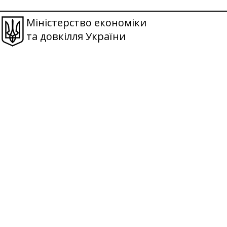
Міністерство економіки
та довкілля України