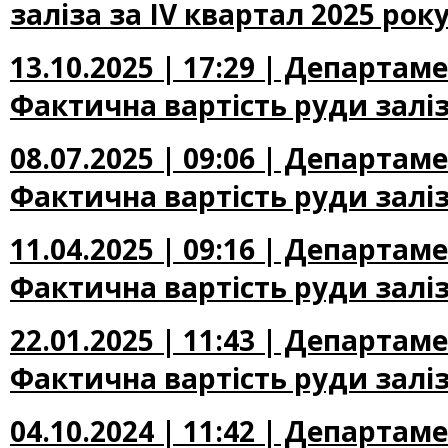
заліза за IV квартал 2025 рок
13.10.2025 | 17:29 | Департа
Фактична вартість руди заліза
08.07.2025 | 09:06 | Департа
Фактична вартість руди заліза
11.04.2025 | 09:16 | Департа
Фактична вартість руди заліза
22.01.2025 | 11:43 | Департа
Фактична вартість руди заліза
04.10.2024 | 11:42 | Департа