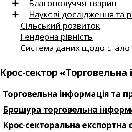
Благополуччя тварин
Наукові дослідження та 
Сільський розвиток
Гендерна рівність
Система даних щодо сталог
Крос-сектор «Торговельна 
Торговельна інформація та п
Брошура торговельна інформа
Крос-секторальна експортна с