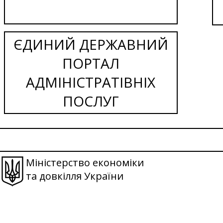
ЄДИНИЙ ДЕРЖАВНИЙ
ПОРТАЛ
АДМІНІСТРАТІВНІХ
ПОСЛУГ
Міністерство економіки
та довкілля України