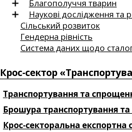
Благополуччя тварин
Наукові дослідження та 
Сільський розвиток
Гендерна рівність
Система даних щодо сталог
Крос-сектор «Транспортува
Транспортування та спрощення
Брошура транспортування та с
Крос-секторальна експортна 