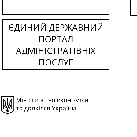
ЄДИНИЙ ДЕРЖАВНИЙ
ПОРТАЛ
АДМІНІСТРАТІВНІХ
ПОСЛУГ
Міністерство економіки
та довкілля України