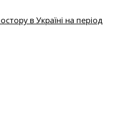
остору в Україні на період