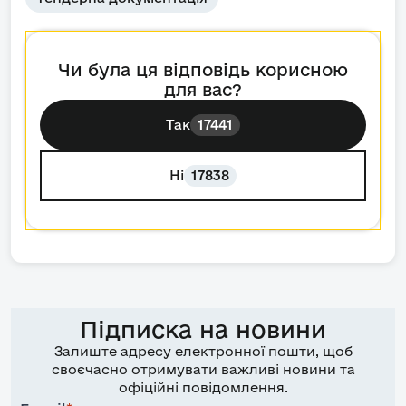
Чи була ця відповідь корисною
для вас?
Так
17441
Ні
17838
Підписка на новини
Залиште адресу електронної пошти, щоб
своєчасно отримувати важливі новини та
офіційні повідомлення.