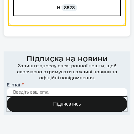
Ні
8828
Підписка на новини
Залиште адресу електронної пошти, щоб
своєчасно отримувати важливі новини та
офіційні повідомлення.
E-mail
*
Підписатись