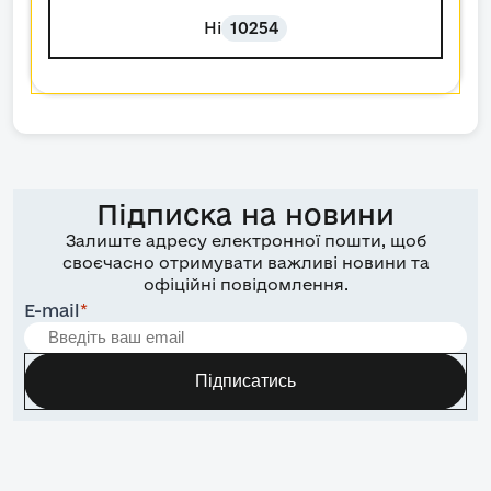
Ні
10254
Підписка на новини
Залиште адресу електронної пошти, щоб
своєчасно отримувати важливі новини та
офіційні повідомлення.
E-mail
*
Підписатись