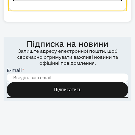
Підписка на новини
Залиште адресу електронної пошти, щоб
своєчасно отримувати важливі новини та
офіційні повідомлення.
E-mail
*
Підписатись