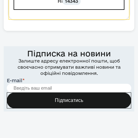
Ні
14343
Підписка на новини
Залиште адресу електронної пошти, щоб
своєчасно отримувати важливі новини та
офіційні повідомлення.
E-mail
*
Підписатись