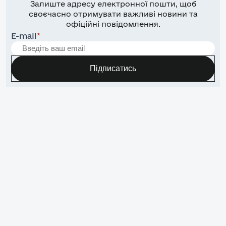
Залиште адресу електронної пошти, щоб
своєчасно отримувати важливі новини та
офіційні повідомлення.
E-mail
*
Підписатись