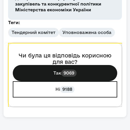
закупівель та конкурентної політики
Міністерства економіки України
Теги:
Тендерний комітет
Уповноважена особа
Чи була ця відповідь корисною
для вас?
Так
9069
Ні
9188