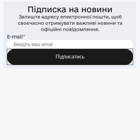
Підписка на новини
Залиште адресу електронної пошти, щоб
своєчасно отримувати важливі новини та
офіційні повідомлення.
E-mail
*
Підписатись