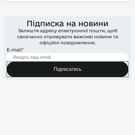
Підписка на новини
Залиште адресу електронної пошти, щоб
своєчасно отримувати важливі новини та
офіційні повідомлення.
E-mail
*
Підписатись