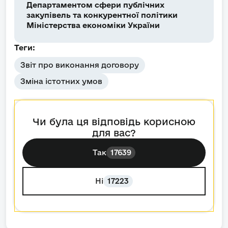
Департаментом сфери публічних
закупівель та конкурентної політики
Міністерства економіки України
Теги:
Звіт про виконання договору
Зміна істотних умов
Чи була ця відповідь корисною
для вас?
Так
17639
Ні
17223