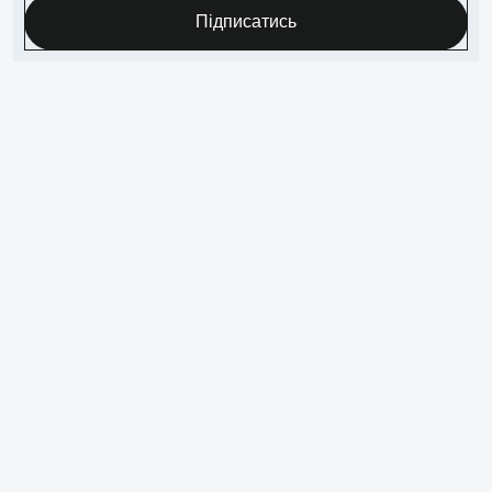
Підписатись