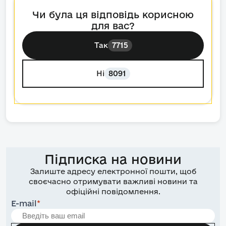
Чи була ця відповідь корисною
для вас?
Так
7715
Ні
8091
Підписка на новини
Залиште адресу електронної пошти, щоб
своєчасно отримувати важливі новини та
офіційні повідомлення.
E-mail
*