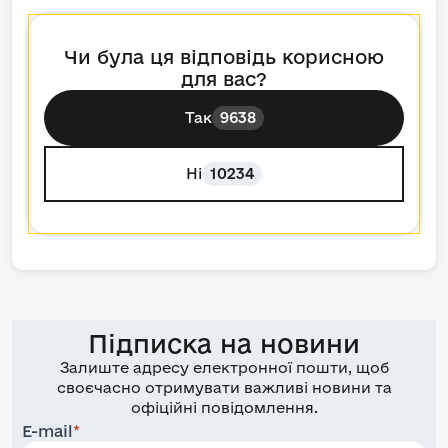
Чи була ця відповідь корисною
для вас?
Так
9638
Ні
10234
Підписка на новини
Залиште адресу електронної пошти, щоб
своєчасно отримувати важливі новини та
офіційні повідомлення.
E-mail
*