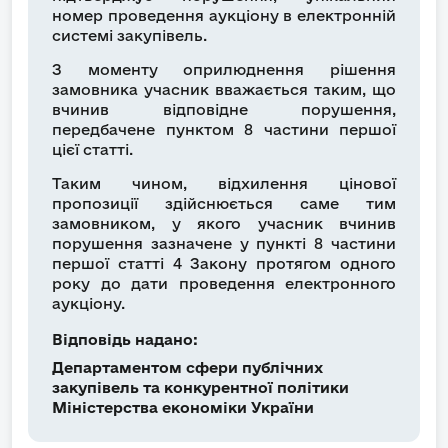
номер проведення аукціону в електронній
системі закупівель.
З моменту оприлюднення рішення
замовника учасник вважається таким, що
вчинив відповідне порушення,
передбачене пунктом 8 частини першої
цієї статті.
Таким чином, відхилення цінової
пропозиції здійснюється саме тим
замовником, у якого учасник вчинив
порушення зазначене у пункті 8 частини
першої статті 4 Закону протягом одного
року до дати проведення електронного
аукціону.
Відповідь надано:
Департаментом сфери публічних
закупівель та конкурентної політики
Міністерства економіки України