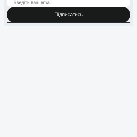
Підписатись