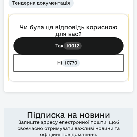
Тендерна документація
Чи була ця відповідь корисною
для вас?
Так
10012
Ні
10770
Підписка на новини
Залиште адресу електронної пошти, щоб
своєчасно отримувати важливі новини та
офіційні повідомлення.