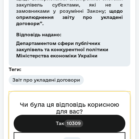
закупівель суб’єктами, які не є
замовниками у розумінні Закону;
щодо
оприлюднення звіту про укладені
договори”.
Відповідь надано:
Департаментом сфери публічних
закупівель та конкурентної політики
Міністерства економіки України
Теги:
Звіт про укладені договори
Чи була ця відповідь корисною
для вас?
Так
10309