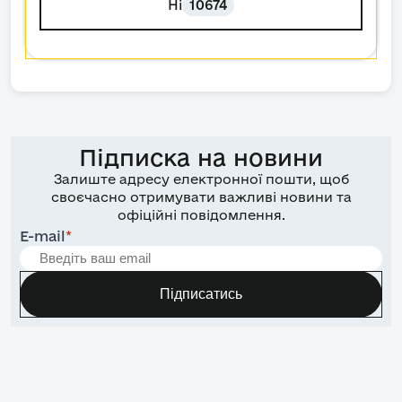
Ні
10674
Підписка на новини
Залиште адресу електронної пошти, щоб
своєчасно отримувати важливі новини та
офіційні повідомлення.
E-mail
*
Підписатись