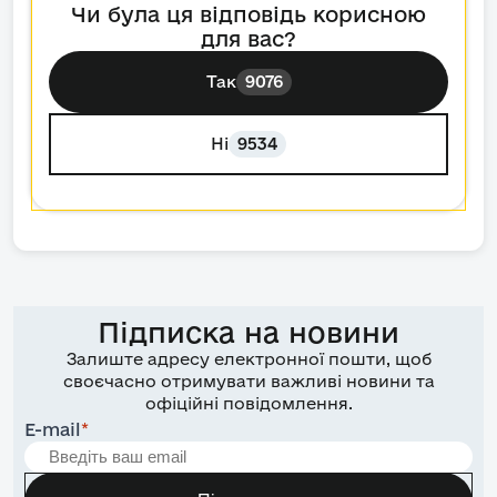
Чи була ця відповідь корисною
для вас?
Так
9076
Ні
9534
Підписка на новини
Залиште адресу електронної пошти, щоб
своєчасно отримувати важливі новини та
офіційні повідомлення.
E-mail
*